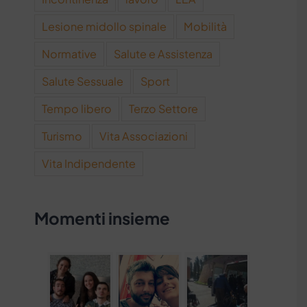
Lesione midollo spinale
Mobilità
Normative
Salute e Assistenza
Salute Sessuale
Sport
Tempo libero
Terzo Settore
Turismo
Vita Associazioni
Vita Indipendente
Momenti insieme