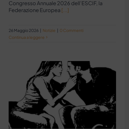
Congresso Annuale 2026 dell’ESCIF, la
Federazione Europea
[...]
26 Maggio 2026
|
Notizie
|
0 Commenti
Continua a leggere