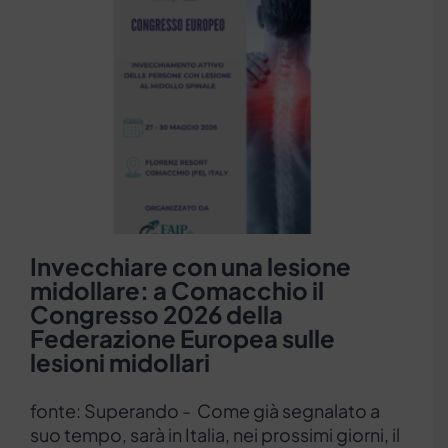
Invecchiare con una lesione
midollare: a Comacchio il
Congresso 2026 della
Federazione Europea sulle
lesioni midollari
fonte: Superando - Come già segnalato a
suo tempo, sarà in Italia, nei prossimi giorni, il