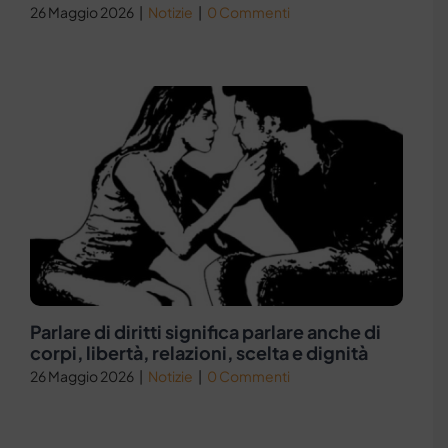
26 Maggio 2026
|
Notizie
|
0 Commenti
Parlare di diritti significa parlare anche di
corpi, libertà, relazioni, scelta e dignità
26 Maggio 2026
|
Notizie
|
0 Commenti