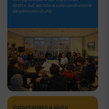
diretta, sull’ascolto e sulla condivisione
del percorso di vita.
Volontariato e aiuto