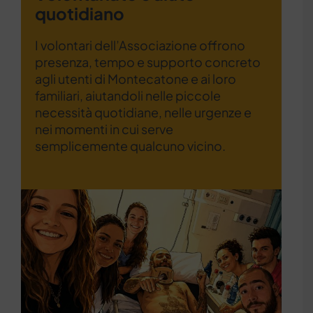
quotidiano
I volontari dell’Associazione offrono
presenza, tempo e supporto concreto
agli utenti di Montecatone e ai loro
familiari, aiutandoli nelle piccole
necessità quotidiane, nelle urgenze e
nei momenti in cui serve
semplicemente qualcuno vicino.