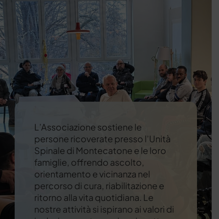
L’Associazione sostiene le
persone ricoverate presso l’Unità
Spinale di Montecatone e le loro
famiglie, offrendo ascolto,
orientamento e vicinanza nel
percorso di cura, riabilitazione e
ritorno alla vita quotidiana. Le
nostre attività si ispirano ai valori di