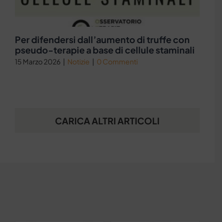
Per difendersi dall’aumento di truffe con
pseudo-terapie a base di cellule staminali
15 Marzo 2026
|
Notizie
|
0 Commenti
CARICA ALTRI ARTICOLI