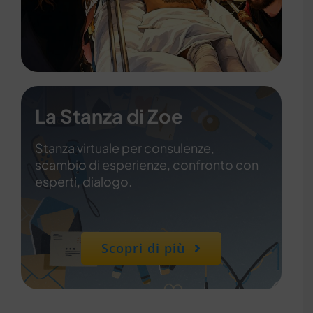
La Stanza di Zoe
Stanza virtuale per consulenze,
scambio di esperienze, confronto con
esperti, dialogo.
Scopri di più