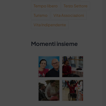
Tempo libero
Terzo Settore
Turismo
Vita Associazioni
Vita Indipendente
Momenti insieme