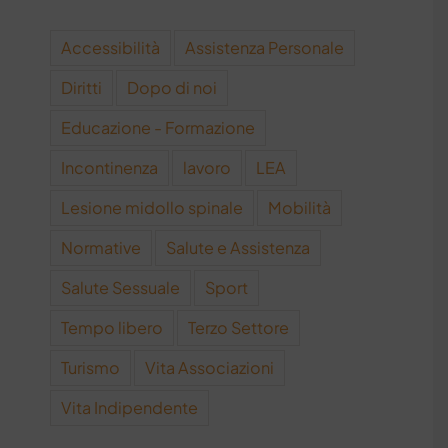
Accessibilità
Assistenza Personale
Diritti
Dopo di noi
Educazione - Formazione
Incontinenza
lavoro
LEA
Lesione midollo spinale
Mobilità
Normative
Salute e Assistenza
Salute Sessuale
Sport
Tempo libero
Terzo Settore
Turismo
Vita Associazioni
Vita Indipendente