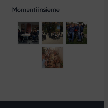
Momenti insieme