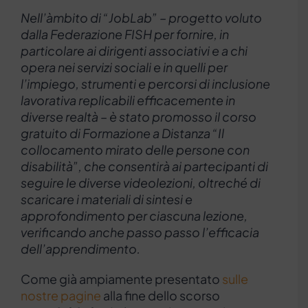
Nell’àmbito di “JobLab” – progetto voluto
dalla Federazione FISH per fornire, in
particolare ai dirigenti associativi e a chi
opera nei servizi sociali e in quelli per
l’impiego, strumenti e percorsi di inclusione
lavorativa replicabili efficacemente in
diverse realtà – è stato promosso il corso
gratuito di Formazione a Distanza “Il
collocamento mirato delle persone con
disabilità”, che consentirà ai partecipanti di
seguire le diverse videolezioni, oltreché di
scaricare i materiali di sintesi e
approfondimento per ciascuna lezione,
verificando anche passo passo l’efficacia
dell’apprendimento.
Come già ampiamente presentato
sulle
nostre pagine
alla fine dello scorso