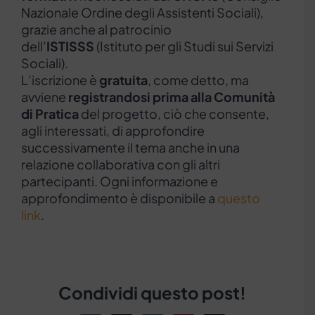
Nazionale Ordine degli Assistenti Sociali),
grazie anche al patrocinio
dell’
ISTISSS
(Istituto per gli Studi sui Servizi
Sociali).
L’iscrizione è
gratuita
, come detto, ma
avviene
registrandosi prima alla Comunità
di Pratica
del progetto, ciò che consente,
agli interessati, di approfondire
successivamente il tema anche in una
relazione collaborativa con gli altri
partecipanti. Ogni informazione e
approfondimento è disponibile a
questo
link
.
Condividi questo post!