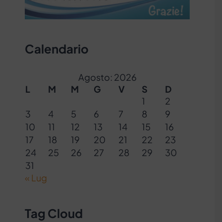
Calendario
Agosto: 2026
L
M
M
G
V
S
D
1
2
3
4
5
6
7
8
9
10
11
12
13
14
15
16
17
18
19
20
21
22
23
24
25
26
27
28
29
30
31
« Lug
Tag Cloud