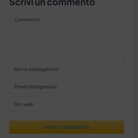
Scrivi un commento
Commento