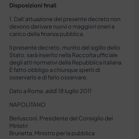
Disposizioni finali
1. Dall’attuazione del presente decreto non
devono derivare nuovi o maggiori oneri a
carico della finanza pubblica.
Il presente decreto, munito del sigillo dello
Stato, sarà inserito nella Raccolta ufficiale
degli atti normativi della Repubblica italiana.
È fatto obbligo a chiunque spetti di
osservarlo e di farlo osservare.
Dato a Roma, addì 18 luglio 2011
NAPOLITANO
Berlusconi, Presidente del Consiglio dei
Ministri
Brunetta, Ministro per la pubblica