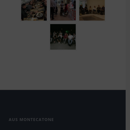
AUS MONTECATONE