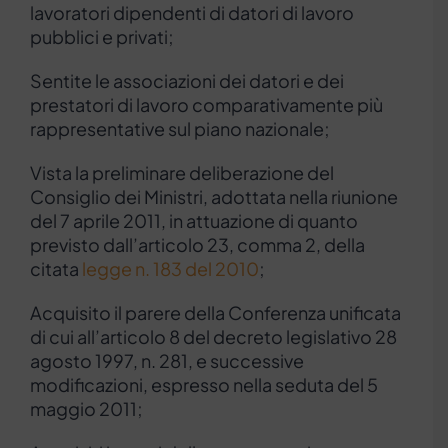
lavoratori dipendenti di datori di lavoro
pubblici e privati;
Sentite le associazioni dei datori e dei
prestatori di lavoro comparativamente più
rappresentative sul piano nazionale;
Vista la preliminare deliberazione del
Consiglio dei Ministri, adottata nella riunione
del 7 aprile 2011, in attuazione di quanto
previsto dall’articolo 23, comma 2, della
citata
legge n. 183 del 2010
;
Acquisito il parere della Conferenza unificata
di cui all’articolo 8 del decreto legislativo 28
agosto 1997, n. 281, e successive
modificazioni, espresso nella seduta del 5
maggio 2011;