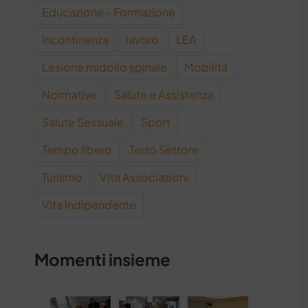
Educazione - Formazione
Incontinenza
lavoro
LEA
Lesione midollo spinale
Mobilità
Normative
Salute e Assistenza
Salute Sessuale
Sport
Tempo libero
Terzo Settore
Turismo
Vita Associazioni
Vita Indipendente
Momenti insieme