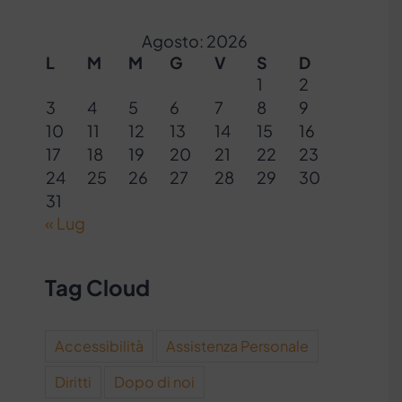
Agosto: 2026
L
M
M
G
V
S
D
1
2
3
4
5
6
7
8
9
10
11
12
13
14
15
16
17
18
19
20
21
22
23
24
25
26
27
28
29
30
31
« Lug
Tag Cloud
Accessibilità
Assistenza Personale
Diritti
Dopo di noi