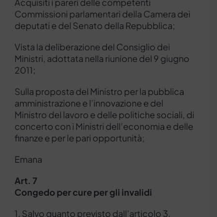
Acquisiti i pareri delle competenti
Commissioni parlamentari della Camera dei
deputati e del Senato della Repubblica;
Vista la deliberazione del Consiglio dei
Ministri, adottata nella riunione del 9 giugno
2011;
Sulla proposta del Ministro per la pubblica
amministrazione e l’innovazione e del
Ministro del lavoro e delle politiche sociali, di
concerto con i Ministri dell’economia e delle
finanze e per le pari opportunità;
Emana
Art. 7
Congedo per cure per gli invalidi
1. Salvo quanto previsto dall’articolo 3,