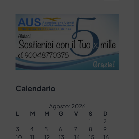
Calendario
Agosto: 2026
L
M
M
G
V
S
D
1
2
3
4
5
6
7
8
9
10
11
12
13
14
15
16