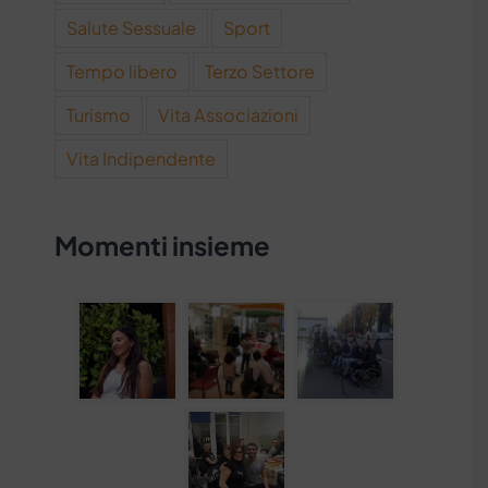
Salute Sessuale
Sport
Tempo libero
Terzo Settore
Turismo
Vita Associazioni
Vita Indipendente
Momenti insieme