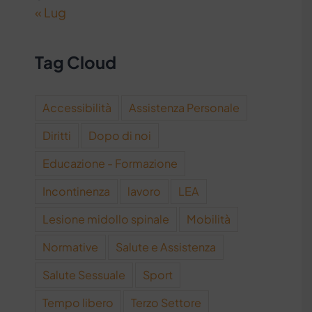
« Lug
Tag Cloud
Accessibilità
Assistenza Personale
Diritti
Dopo di noi
Educazione - Formazione
Incontinenza
lavoro
LEA
Lesione midollo spinale
Mobilità
Normative
Salute e Assistenza
Salute Sessuale
Sport
Tempo libero
Terzo Settore