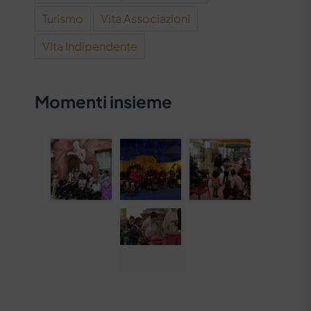
Turismo
Vita Associazioni
Vita Indipendente
Momenti insieme