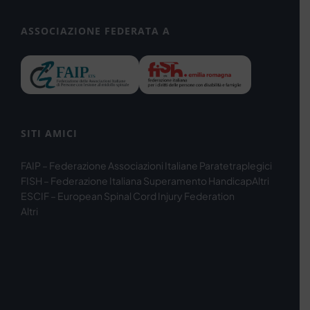
ASSOCIAZIONE FEDERATA A
SITI AMICI
FAIP – Federazione Associazioni Italiane Paratetraplegici
FISH – Federazione Italiana Superamento Handicap
Altri
ESCIF – European Spinal Cord Injury Federation
Altri