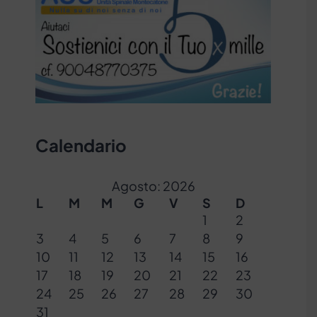
Calendario
Agosto: 2026
L
M
M
G
V
S
D
1
2
3
4
5
6
7
8
9
10
11
12
13
14
15
16
17
18
19
20
21
22
23
24
25
26
27
28
29
30
31