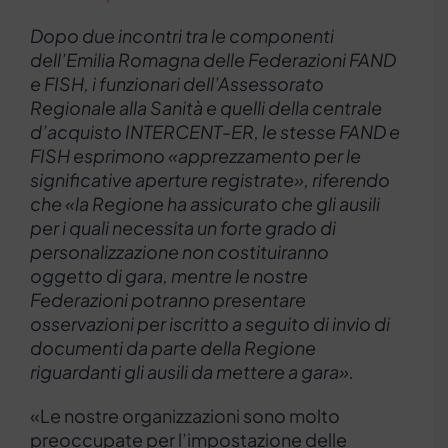
Dopo due incontri tra le componenti
dell’Emilia Romagna delle Federazioni FAND
e FISH, i funzionari dell’Assessorato
Regionale alla Sanità e quelli della centrale
d’acquisto INTERCENT-ER, le stesse FAND e
FISH esprimono «apprezzamento per le
significative aperture registrate», riferendo
che «la Regione ha assicurato che gli ausili
per i quali necessita un forte grado di
personalizzazione non costituiranno
oggetto di gara, mentre le nostre
Federazioni potranno presentare
osservazioni per iscritto a seguito di invio di
documenti da parte della Regione
riguardanti gli ausili da mettere a gara».
«Le nostre organizzazioni sono molto
preoccupate per l’impostazione delle