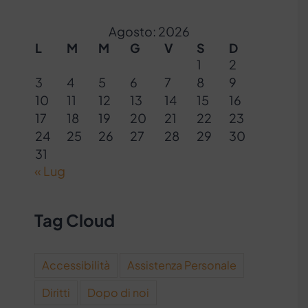
Agosto: 2026
L
M
M
G
V
S
D
1
2
3
4
5
6
7
8
9
10
11
12
13
14
15
16
17
18
19
20
21
22
23
24
25
26
27
28
29
30
31
« Lug
Tag Cloud
Accessibilità
Assistenza Personale
Diritti
Dopo di noi