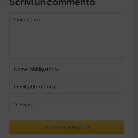
Scrivi un commento
Commento