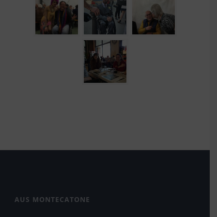
AUS MONTECATONE