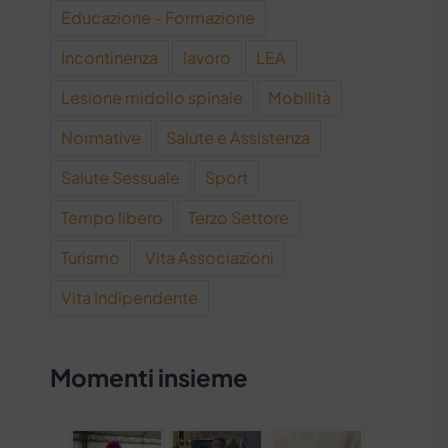
Educazione - Formazione
Incontinenza
lavoro
LEA
Lesione midollo spinale
Mobilità
Normative
Salute e Assistenza
Salute Sessuale
Sport
Tempo libero
Terzo Settore
Turismo
Vita Associazioni
Vita Indipendente
Momenti insieme