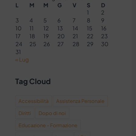
L
M
M
G
V
S
D
1
2
3
4
5
6
7
8
9
10
11
12
13
14
15
16
17
18
19
20
21
22
23
24
25
26
27
28
29
30
31
« Lug
Tag Cloud
Accessibilità
Assistenza Personale
Diritti
Dopo di noi
Educazione - Formazione