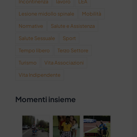
Incontinenza
lavoro
LEA
Lesione midollo spinale
Mobilità
Normative
Salute e Assistenza
Salute Sessuale
Sport
Tempo libero
Terzo Settore
Turismo
Vita Associazioni
Vita Indipendente
Momenti insieme