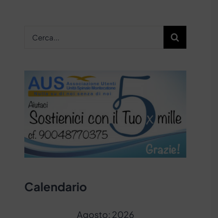
Cerca
per:
Calendario
Agosto: 2026