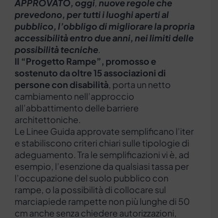
APPROVATO, oggi
,
nuove regole che
prevedono, per tutti i luoghi aperti al
pubblico, l’obbligo di migliorare la propria
accessibilità entro due anni, nei limiti delle
possibilità tecniche
.
Il “Progetto Rampe”, promosso e
sostenuto da oltre 15 associazioni di
persone con disabilità
, porta un netto
cambiamento nell’approccio
all’abbattimento delle barriere
architettoniche.
Le Linee Guida approvate semplificano l’iter
e stabiliscono criteri chiari sulle tipologie di
adeguamento. Tra le semplificazioni vi è, ad
esempio, l’esenzione da qualsiasi tassa per
l’occupazione del suolo pubblico con
rampe, o la possibilità di collocare sul
marciapiede rampette non più lunghe di 50
cm anche senza chiedere autorizzazioni,