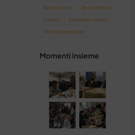
Tempo libero
Terzo Settore
Turismo
Vita Associazioni
Vita Indipendente
Momenti insieme