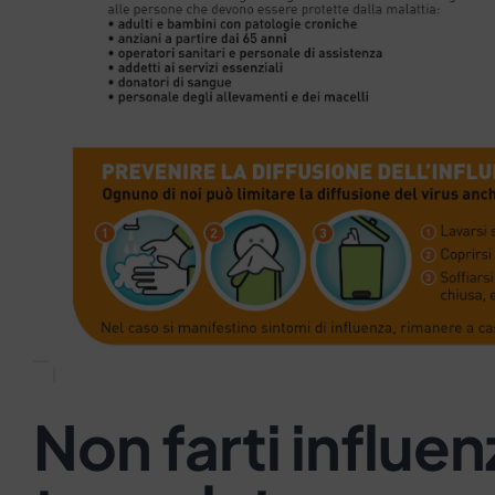
Non farti influen