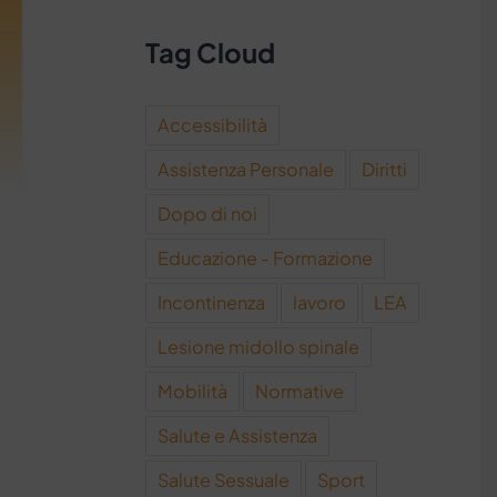
Tag Cloud
Accessibilità
Assistenza Personale
Diritti
Dopo di noi
Educazione - Formazione
Incontinenza
lavoro
LEA
Lesione midollo spinale
Mobilità
Normative
Salute e Assistenza
Salute Sessuale
Sport