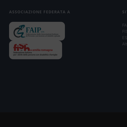
ASSOCIAZIONE FEDERATA A
SI
FA
FI
ES
Alt