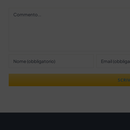
Commento