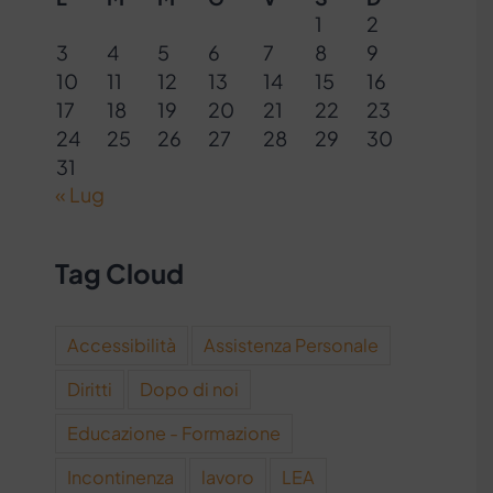
1
2
3
4
5
6
7
8
9
10
11
12
13
14
15
16
17
18
19
20
21
22
23
24
25
26
27
28
29
30
31
« Lug
Tag Cloud
Accessibilità
Assistenza Personale
Diritti
Dopo di noi
Educazione - Formazione
Incontinenza
lavoro
LEA