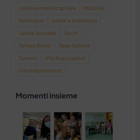
Lesione midollo spinale
Mobilità
Normative
Salute e Assistenza
Salute Sessuale
Sport
Tempo libero
Terzo Settore
Turismo
Vita Associazioni
Vita Indipendente
Momenti insieme