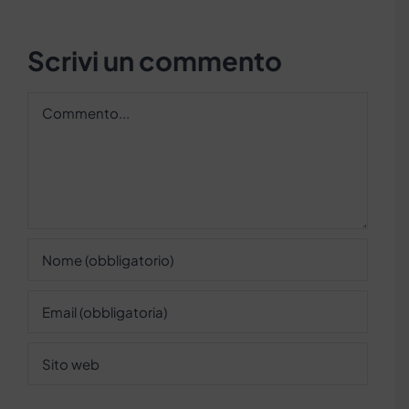
Scrivi un commento
Commento