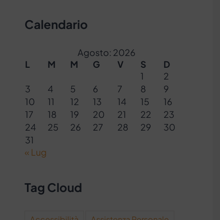
Calendario
Agosto: 2026
L
M
M
G
V
S
D
1
2
3
4
5
6
7
8
9
10
11
12
13
14
15
16
17
18
19
20
21
22
23
24
25
26
27
28
29
30
31
« Lug
Tag Cloud
Accessibilità
Assistenza Personale