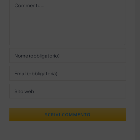
Commento