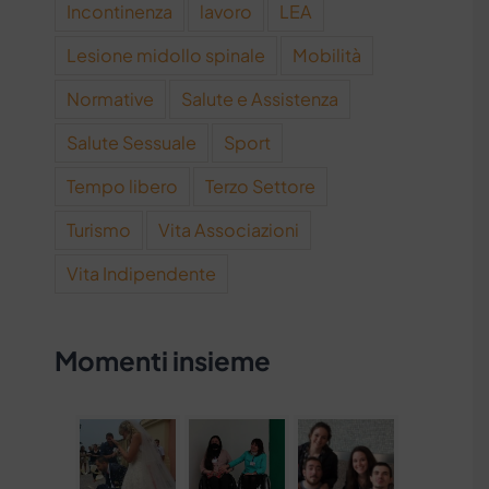
Incontinenza
lavoro
LEA
Lesione midollo spinale
Mobilità
Normative
Salute e Assistenza
Salute Sessuale
Sport
Tempo libero
Terzo Settore
Turismo
Vita Associazioni
Vita Indipendente
Momenti insieme