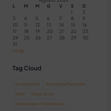
L
M
M
G
V
S
D
1
2
3
4
5
6
7
8
9
10
11
12
13
14
15
16
17
18
19
20
21
22
23
24
25
26
27
28
29
30
31
« Lug
Tag Cloud
Accessibilità
Assistenza Personale
Diritti
Dopo di noi
Educazione - Formazione