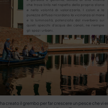
a ha creato il grembo per far crescere un pesce che vi e