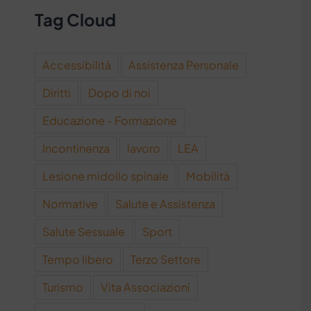
Tag Cloud
Accessibilità
Assistenza Personale
Diritti
Dopo di noi
Educazione - Formazione
Incontinenza
lavoro
LEA
Lesione midollo spinale
Mobilità
Normative
Salute e Assistenza
Salute Sessuale
Sport
Tempo libero
Terzo Settore
Turismo
Vita Associazioni