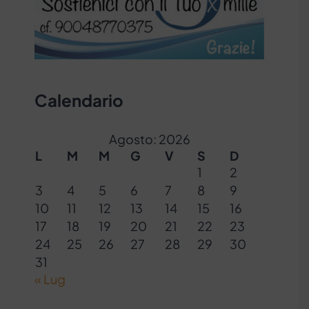
Calendario
Agosto: 2026
L
M
M
G
V
S
D
1
2
3
4
5
6
7
8
9
10
11
12
13
14
15
16
17
18
19
20
21
22
23
24
25
26
27
28
29
30
31
« Lug