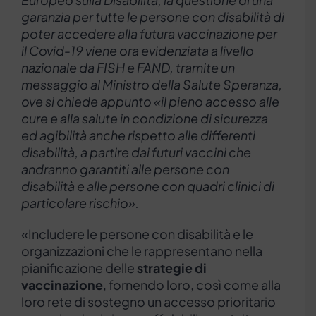
garanzia per tutte le persone con disabilità di
poter accedere alla futura vaccinazione per
il Covid-19 viene ora evidenziata a livello
nazionale da FISH e FAND, tramite un
messaggio al Ministro della Salute Speranza,
ove si chiede appunto «il pieno accesso alle
cure e alla salute in condizione di sicurezza
ed agibilità anche rispetto alle differenti
disabilità, a partire dai futuri vaccini che
andranno garantiti alle persone con
disabilità e alle persone con quadri clinici di
particolare rischio».
«Includere le persone con disabilità e le
organizzazioni che le rappresentano nella
pianificazione delle
strategie di
vaccinazione
, fornendo loro, così come alla
loro rete di sostegno un accesso prioritario