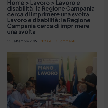
Home > Lavoro > Lavoro e
disabilità: la Regione Campania
cerca di imprimere una svolta
Lavoro e disabilità: la Regione
Campania cerca di imprimere
una svolta
22 Settembre 2019
|
Notizie
|
0 Commenti
Ingrandisci
immagine