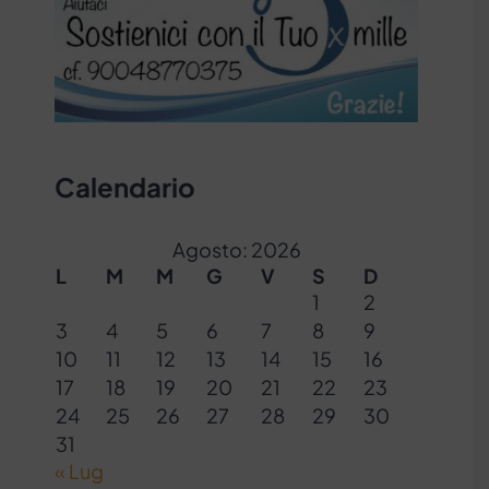
Calendario
Agosto: 2026
L
M
M
G
V
S
D
1
2
3
4
5
6
7
8
9
10
11
12
13
14
15
16
17
18
19
20
21
22
23
24
25
26
27
28
29
30
31
« Lug