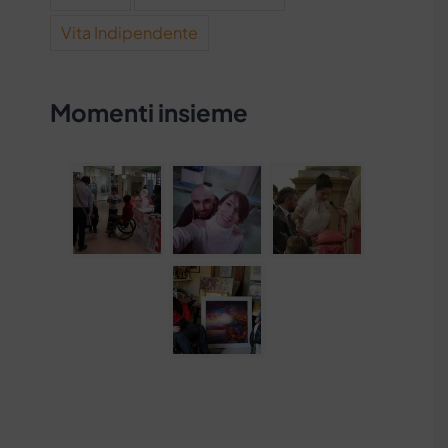
Vita Indipendente
Momenti insieme