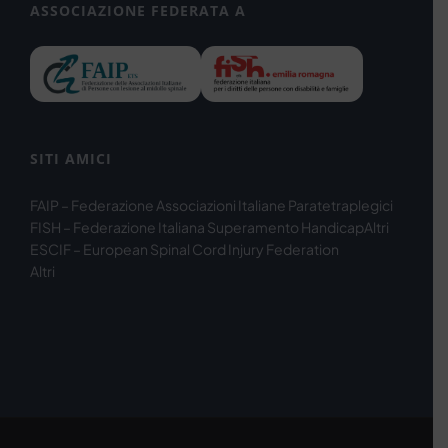
ASSOCIAZIONE FEDERATA A
SITI AMICI
FAIP – Federazione Associazioni Italiane Paratetraplegici
FISH – Federazione Italiana Superamento Handicap
Altri
ESCIF – European Spinal Cord Injury Federation
Altri