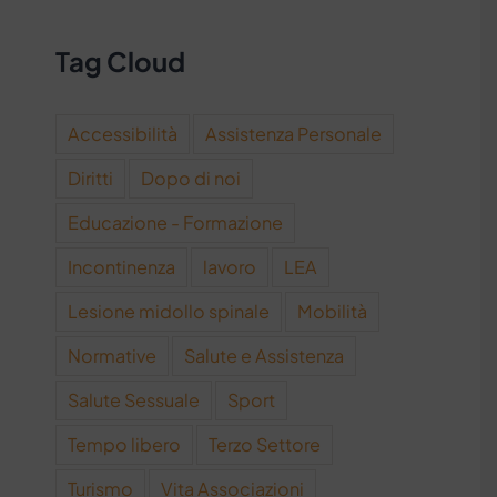
Tag Cloud
Accessibilità
Assistenza Personale
Diritti
Dopo di noi
Educazione - Formazione
Incontinenza
lavoro
LEA
Lesione midollo spinale
Mobilità
Normative
Salute e Assistenza
Salute Sessuale
Sport
Tempo libero
Terzo Settore
Turismo
Vita Associazioni