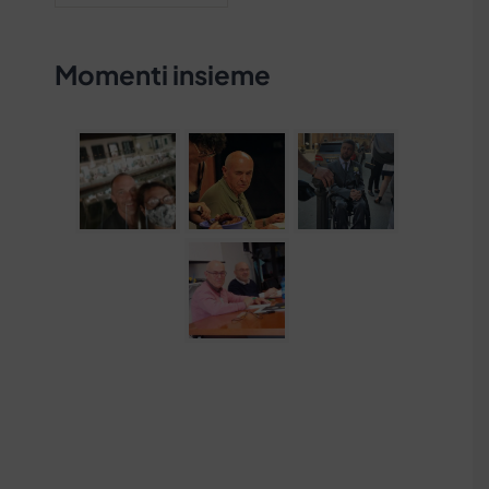
Momenti insieme