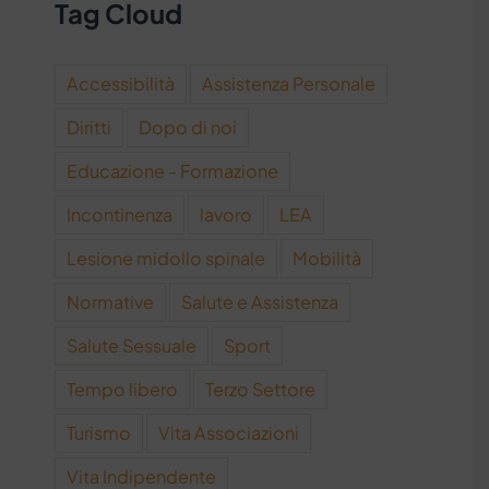
Tag Cloud
Accessibilità
Assistenza Personale
Diritti
Dopo di noi
Educazione - Formazione
Incontinenza
lavoro
LEA
Lesione midollo spinale
Mobilità
Normative
Salute e Assistenza
Salute Sessuale
Sport
Tempo libero
Terzo Settore
Turismo
Vita Associazioni
Vita Indipendente