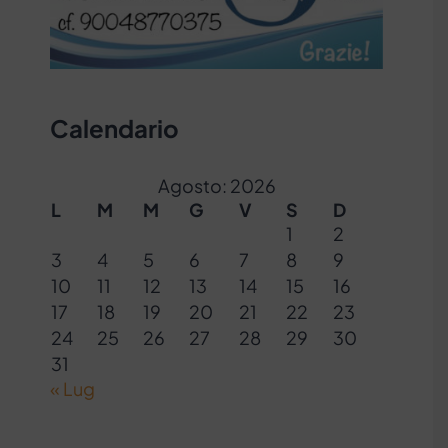
Calendario
Agosto: 2026
L
M
M
G
V
S
D
1
2
3
4
5
6
7
8
9
10
11
12
13
14
15
16
17
18
19
20
21
22
23
24
25
26
27
28
29
30
31
« Lug