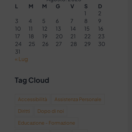
L
M
M
G
V
S
D
1
2
3
4
5
6
7
8
9
10
11
12
13
14
15
16
17
18
19
20
21
22
23
24
25
26
27
28
29
30
31
« Lug
Tag Cloud
Accessibilità
Assistenza Personale
Diritti
Dopo di noi
Educazione - Formazione