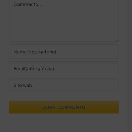
Commento