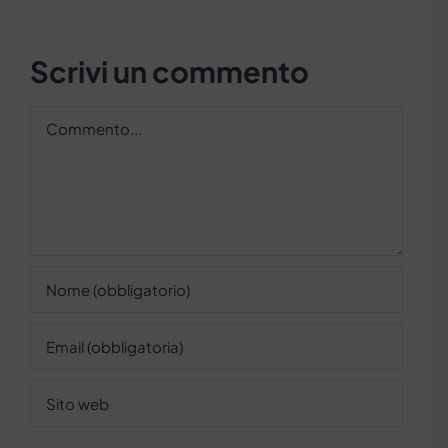
Scrivi un commento
Commento