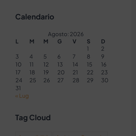
Calendario
Agosto: 2026
L
M
M
G
V
S
D
1
2
3
4
5
6
7
8
9
10
11
12
13
14
15
16
17
18
19
20
21
22
23
24
25
26
27
28
29
30
31
« Lug
Tag Cloud