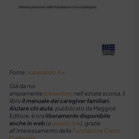
Fonte:
superando.it
–
Già da noi
ampiamente
presentato
nell’estate scorsa, il
libro
Il manuale dei caregiver familiari.
Aiutare chi aiuta
, pubblicato da Maggioli
Editore, è ora
liberamente disponibile
anche in web
(a
questo link
), grazie
all’interessamento della
Fondazione Cenci
Gallingani
.