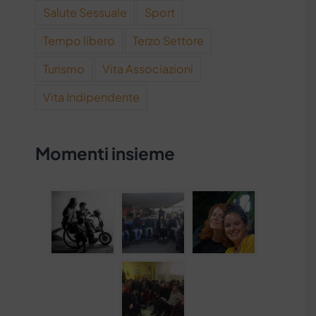
Salute Sessuale
Sport
Tempo libero
Terzo Settore
Turismo
Vita Associazioni
Vita Indipendente
Momenti insieme