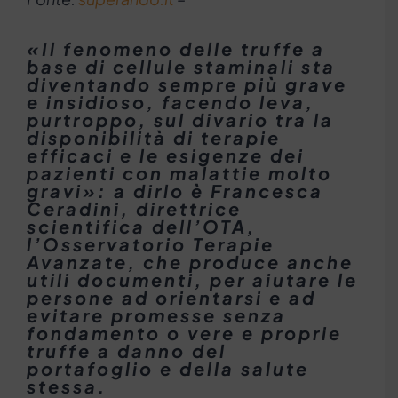
«Il fenomeno delle truffe a
base di cellule staminali sta
diventando sempre più grave
e insidioso, facendo leva,
purtroppo, sul divario tra la
disponibilità di terapie
efficaci e le esigenze dei
pazienti con malattie molto
gravi»: a dirlo è Francesca
Ceradini, direttrice
scientifica dell’OTA,
l’Osservatorio Terapie
Avanzate, che produce anche
utili documenti, per aiutare le
persone ad orientarsi e ad
evitare promesse senza
fondamento o vere e proprie
truffe a danno del
portafoglio e della salute
stessa.