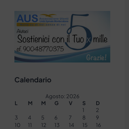
Calendario
Agosto: 2026
L
M
M
G
V
S
D
1
2
3
4
5
6
7
8
9
10
11
12
13
14
15
16