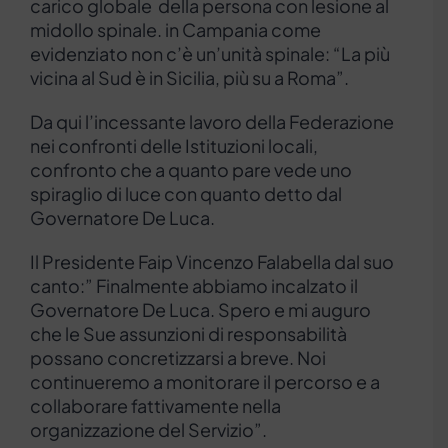
carico globale della persona con lesione al
midollo spinale. in Campania come
evidenziato non c’è un’unità spinale: “La più
vicina al Sud è in Sicilia, più su a Roma”.
Da qui l’incessante lavoro della Federazione
nei confronti delle Istituzioni locali,
confronto che a quanto pare vede uno
spiraglio di luce con quanto detto dal
Governatore De Luca.
Il Presidente Faip Vincenzo Falabella dal suo
canto:” Finalmente abbiamo incalzato il
Governatore De Luca. Spero e mi auguro
che le Sue assunzioni di responsabilità
possano concretizzarsi a breve. Noi
continueremo a monitorare il percorso e a
collaborare fattivamente nella
organizzazione del Servizio”.