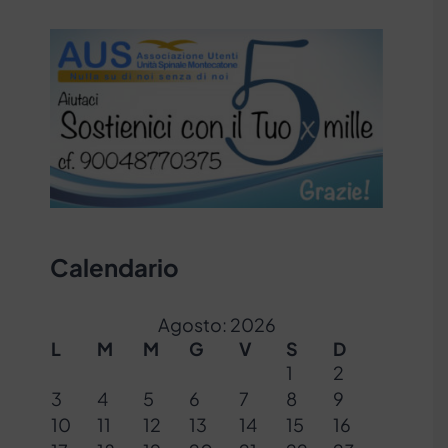
Calendario
Agosto: 2026
L
M
M
G
V
S
D
1
2
3
4
5
6
7
8
9
10
11
12
13
14
15
16