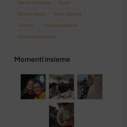
Salute Sessuale
Sport
Tempo libero
Terzo Settore
Turismo
Vita Associazioni
Vita Indipendente
Momenti insieme