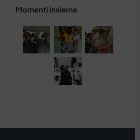
Momenti insieme