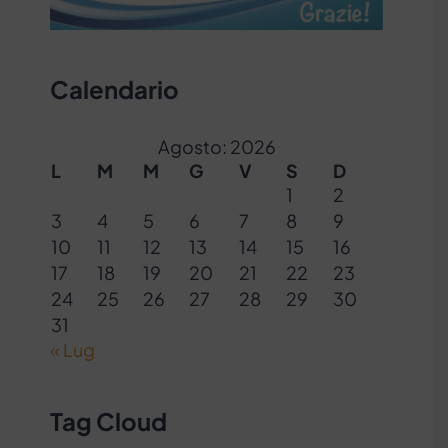
Calendario
Agosto: 2026
L
M
M
G
V
S
D
1
2
3
4
5
6
7
8
9
10
11
12
13
14
15
16
17
18
19
20
21
22
23
24
25
26
27
28
29
30
31
« Lug
Tag Cloud