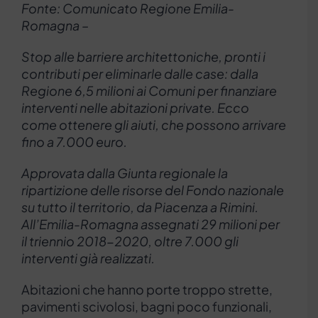
Fonte: Comunicato Regione Emilia-
Romagna –
Stop alle barriere architettoniche, pronti i
contributi per eliminarle dalle case: dalla
Regione 6,5 milioni ai Comuni per finanziare
interventi nelle abitazioni private. Ecco
come ottenere gli aiuti, che possono arrivare
fino a 7.000 euro.
Approvata dalla Giunta regionale la
ripartizione delle risorse del Fondo nazionale
su tutto il territorio, da Piacenza a Rimini.
All’Emilia-Romagna assegnati 29 milioni per
il triennio 2018-2020, oltre 7.000 gli
interventi già realizzati.
Abitazioni che hanno porte troppo strette,
pavimenti scivolosi, bagni poco funzionali,