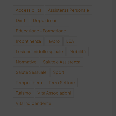
Accessibilità
Assistenza Personale
Diritti
Dopo di noi
Educazione - Formazione
Incontinenza
lavoro
LEA
Lesione midollo spinale
Mobilità
Normative
Salute e Assistenza
Salute Sessuale
Sport
Tempo libero
Terzo Settore
Turismo
Vita Associazioni
Vita Indipendente