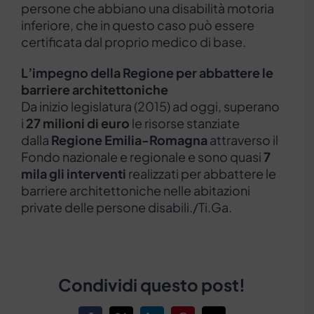
persone che abbiano una disabilità motoria
inferiore, che in questo caso può essere
certificata dal proprio medico di base.
L’impegno della Regione per abbattere le
barriere architettoniche
Da inizio legislatura (2015) ad oggi, superano
i
27 milioni di euro
le risorse stanziate
dalla
Regione Emilia-Romagna
attraverso il
Fondo nazionale e regionale e sono quasi
7
mila gli interventi
realizzati per abbattere le
barriere architettoniche nelle abitazioni
private delle persone disabili./Ti.Ga.
Condividi questo post!