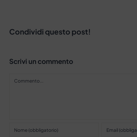
Condividi questo post!
Scrivi un commento
Commento