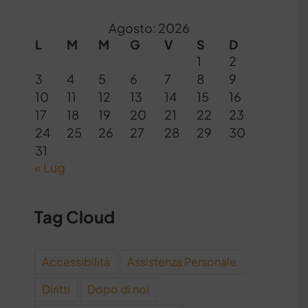
Agosto: 2026
L
M
M
G
V
S
D
1
2
3
4
5
6
7
8
9
10
11
12
13
14
15
16
17
18
19
20
21
22
23
24
25
26
27
28
29
30
31
« Lug
Tag Cloud
Accessibilità
Assistenza Personale
Diritti
Dopo di noi