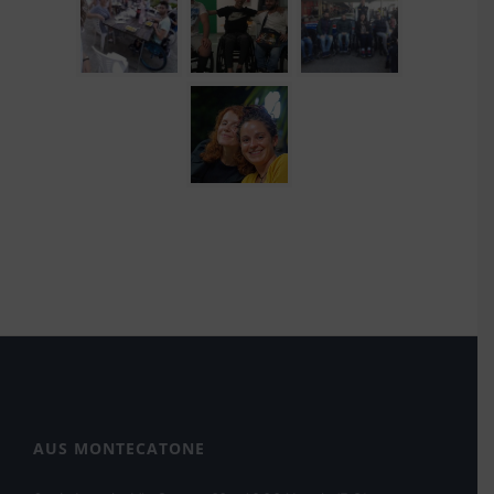
AUS MONTECATONE