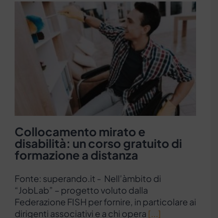
Collocamento mirato e
disabilità: un corso gratuito di
formazione a distanza
Fonte: superando.it - Nell’àmbito di
“JobLab” – progetto voluto dalla
Federazione FISH per fornire, in particolare ai
dirigenti associativi e a chi opera
[...]