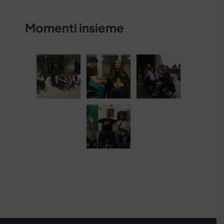
Momenti insieme