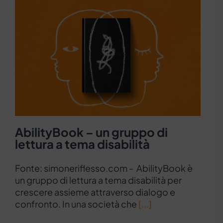
AbilityBook – un gruppo di
lettura a tema disabilità
Fonte: simoneriflesso.com - AbilityBook è
un gruppo di lettura a tema disabilità per
crescere assieme attraverso dialogo e
confronto. In una società che
[...]