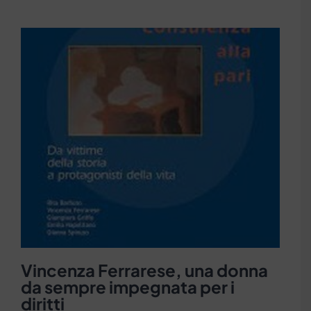
Vincenza Ferrarese, una donna
da sempre impegnata per i
diritti