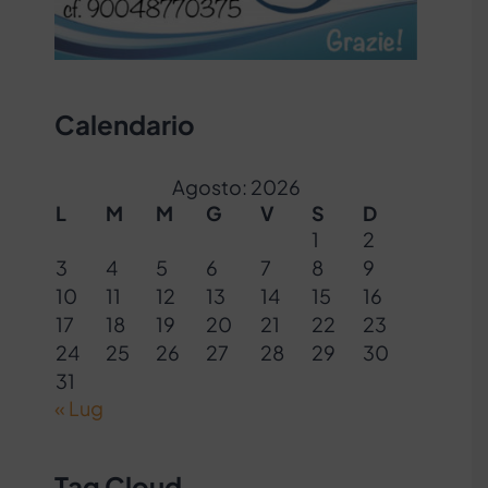
Calendario
Agosto: 2026
L
M
M
G
V
S
D
1
2
3
4
5
6
7
8
9
10
11
12
13
14
15
16
17
18
19
20
21
22
23
24
25
26
27
28
29
30
31
« Lug
Tag Cloud