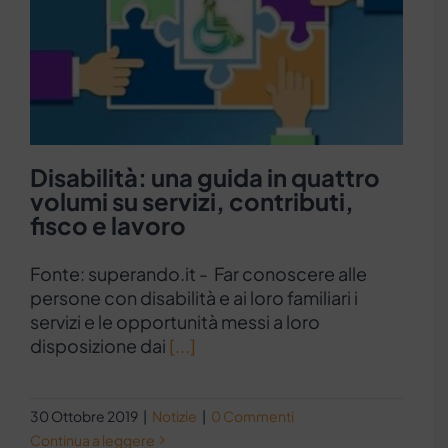
Disabilità: una guida in quattro
volumi su servizi, contributi,
fisco e lavoro
Fonte: superando.it - Far conoscere alle
persone con disabilità e ai loro familiari i
servizi e le opportunità messi a loro
disposizione dai
[...]
30 Ottobre 2019
|
Notizie
|
0 Commenti
Continua a leggere